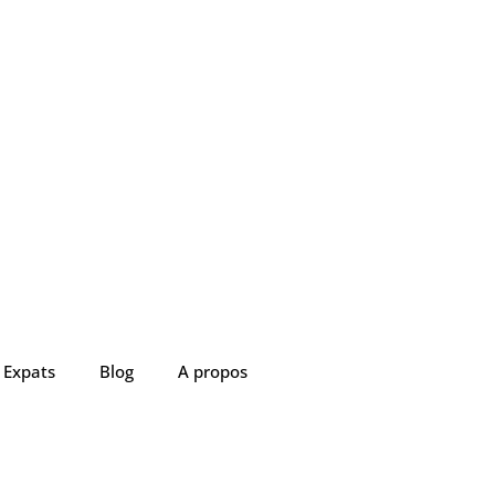
Expats
Blog
A propos