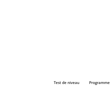
Test de niveau
Programme 