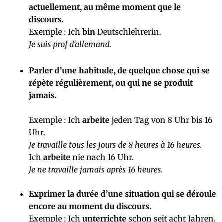
actuellement, au même moment que le
discours.
Exemple : Ich
bin
Deutschlehrerin.
Je suis prof d‘allemand.
Parler d’une habitude, de quelque chose qui se
répète régulièrement, ou qui ne se produit
jamais.
Exemple : Ich
arbeite
jeden Tag von 8 Uhr bis 16
Uhr.
Je travaille tous les jours de 8 heures à 16 heures.
Ich
arbeite
nie nach 16 Uhr.
Je ne travaille jamais après 16 heures.
Exprimer la durée d’une situation qui se déroule
encore au moment du discours.
Exemple : Ich
unterrichte
schon seit acht Jahren.