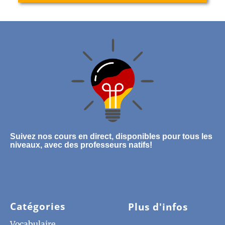
Suivez nos cours en direct, disponibles pour tous les
niveaux, avec des professeurs natifs!
Catégories
Plus d'infos
Vocabulaire