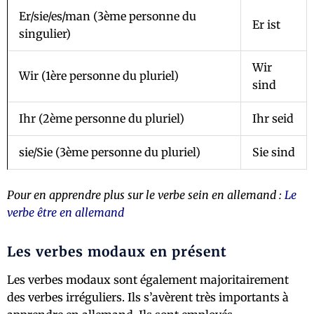
Er/sie/es/man (3ème personne du
Er ist
singulier)
Wir
Wir (1ère personne du pluriel)
sind
Ihr (2ème personne du pluriel)
Ihr seid
sie/Sie (3ème personne du pluriel)
Sie sind
Pour en apprendre plus sur le verbe sein en allemand :
Le
verbe être en allemand
Les verbes modaux en présent
Les verbes modaux sont également majoritairement
des verbes irréguliers. Ils s’avèrent très importants à