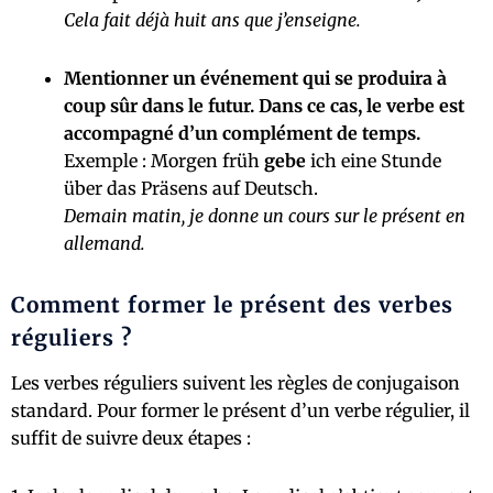
Cela fait déjà huit ans que j’enseigne.
Mentionner un événement qui se produira à
coup sûr dans le futur. Dans ce cas, le verbe est
accompagné d’un complément de temps.
Exemple : Morgen früh
gebe
ich eine Stunde
über das Präsens auf Deutsch.
Demain matin, je donne un cours sur le présent en
allemand.
Comment former le présent des verbes
réguliers ?
Les verbes réguliers suivent les règles de conjugaison
standard. Pour former le présent d’un verbe régulier, il
suffit de suivre deux étapes :