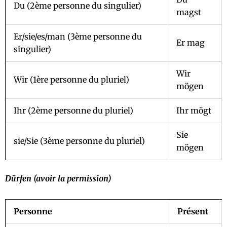
Du (2ème personne du singulier)
magst
Er/sie/es/man (3ème personne du
Er mag
singulier)
Wir
Wir (1ère personne du pluriel)
mögen
Ihr (2ème personne du pluriel)
Ihr mögt
Sie
sie/Sie (3ème personne du pluriel)
mögen
Dürfen (avoir la permission)
Personne
Présent