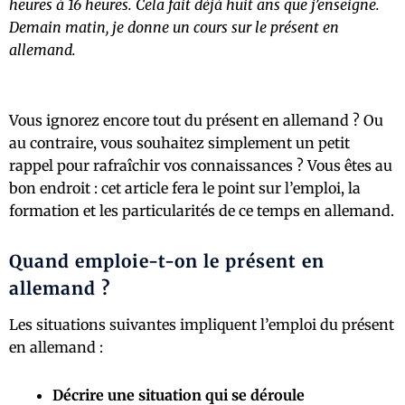
heures à 16 heures. Cela fait déjà huit ans que j’enseigne.
Demain matin, je donne un cours sur le présent en
allemand.
Vous ignorez encore tout du présent en allemand ? Ou
au contraire, vous souhaitez simplement un petit
rappel pour rafraîchir vos connaissances ? Vous êtes au
bon endroit : cet article fera le point sur l’emploi, la
formation et les particularités de ce temps en allemand.
Quand emploie-t-on le présent en
allemand ?
Les situations suivantes impliquent l’emploi du présent
en allemand :
Décrire une situation qui se déroule