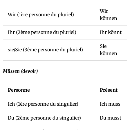
Wir
Wir (1ère personne du pluriel)
können
Ihr (2ème personne du pluriel)
Ihr könnt
Sie
sie/Sie (3ème personne du pluriel)
können
Müssen (devoir)
Personne
Présent
Ich (1ère personne du singulier)
Ich muss
Du (2ème personne du singulier)
Du musst