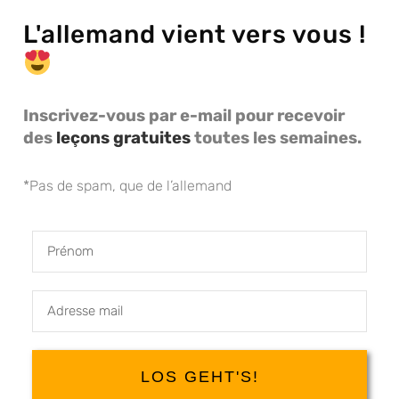
L'allemand vient vers vous !
Inscrivez-vous par e-mail pour recevoir
des
leçons gratuites
toutes les semaines.
*Pas de spam, que de l’allemand
Prénom
Email
Address
LOS GEHT'S!