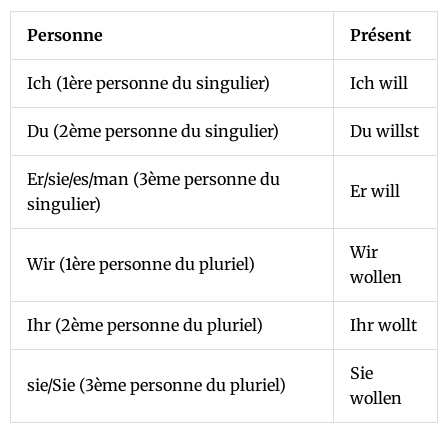
Personne
Présent
Ich (1ère personne du singulier)
Ich will
Du (2ème personne du singulier)
Du willst
Er/sie/es/man (3ème personne du
Er will
singulier)
Wir
Wir (1ère personne du pluriel)
wollen
Ihr (2ème personne du pluriel)
Ihr wollt
Sie
sie/Sie (3ème personne du pluriel)
wollen