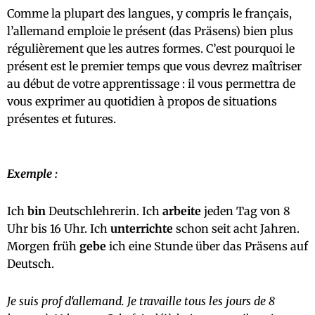
Comme la plupart des langues, y compris le français,
l’allemand emploie le présent (das Präsens) bien plus
régulièrement que les autres formes. C’est pourquoi le
présent est le premier temps que vous devrez maîtriser
au début de votre apprentissage : il vous permettra de
vous exprimer au quotidien à propos de situations
présentes et futures.
Exemple :
Ich
bin
Deutschlehrerin. Ich
arbeite
jeden Tag von 8
Uhr bis 16 Uhr. Ich
unterrichte
schon seit acht Jahren.
Morgen früh
gebe
ich eine Stunde über das Präsens auf
Deutsch.
Je suis prof d‘allemand. Je travaille tous les jours de 8