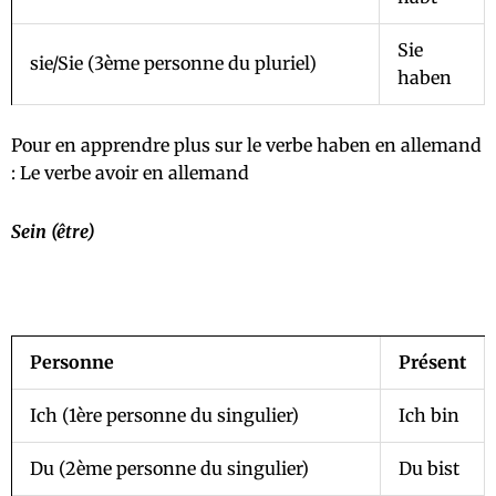
Sie
sie/Sie (3ème personne du pluriel)
haben
Pour en apprendre plus sur le verbe haben en allemand
:
Le verbe avoir en allemand
Sein (être)
Personne
Présent
Ich (1ère personne du singulier)
Ich bin
Du (2ème personne du singulier)
Du bist