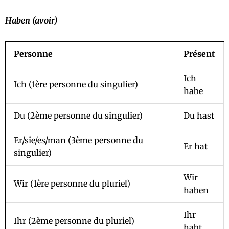
Haben (avoir)
Personne
Présent
Ich
Ich (1ère personne du singulier)
habe
Du (2ème personne du singulier)
Du hast
Er/sie/es/man (3ème personne du
Er hat
singulier)
Wir
Wir (1ère personne du pluriel)
haben
Ihr
Ihr (2ème personne du pluriel)
habt