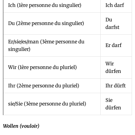
Ich (1ère personne du singulier)
Ich darf
Du
Du (2ème personne du singulier)
darfst
Er/sie/es/man (3ème personne du
Er darf
singulier)
Wir
Wir (1ère personne du pluriel)
dürfen
Ihr (2ème personne du pluriel)
Ihr dürft
Sie
sie/Sie (3ème personne du pluriel)
dürfen
Wollen (vouloir)