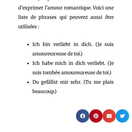
d’exprimer l’amour romantique. Voici une
liste de phrases qui peuvent aussi être
utilisées :
Ich bin verliebt in dich. (Je suis
amoureux·euse de toi.)
Ich habe mich in dich verliebt. (Je
suis tombé·e amoureux·euse de toi.)
Du gefällst mir sehr. (Tu me plais
beaucoup.)