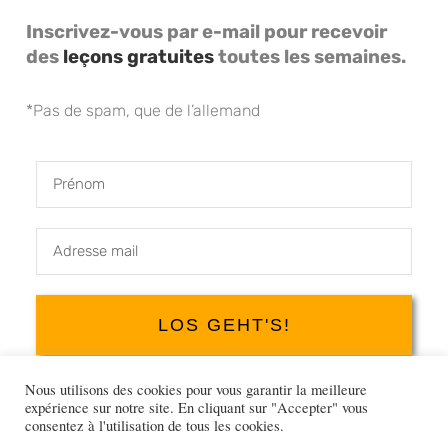
Inscrivez-vous par e-mail pour recevoir
des
leçons gratuites
toutes les semaines.
*Pas de spam, que de l’allemand
Prénom
Email
Address
LOS GEHT'S!
Nous utilisons des cookies pour vous garantir la meilleure
expérience sur notre site. En cliquant sur "Accepter" vous
consentez à l'utilisation de tous les cookies.