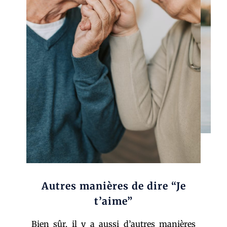
Autres manières de dire “Je
t’aime”
Bien sûr, il y a aussi d’autres manières