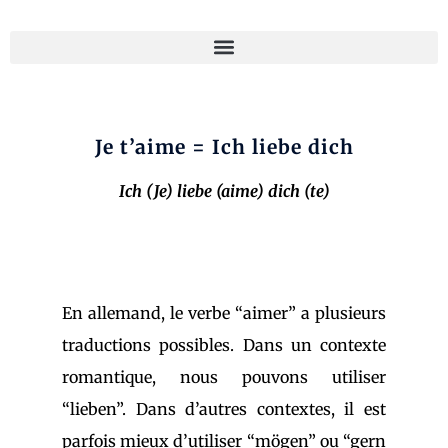
Je t’aime = Ich liebe dich
Ich (Je) liebe (aime) dich (te)
En allemand, le verbe “aimer” a plusieurs
traductions possibles. Dans un contexte
romantique, nous pouvons utiliser
“lieben”. Dans d’autres contextes, il est
parfois mieux d’utiliser “mögen” ou “gern