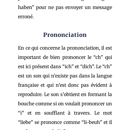
haben” pour ne pas envoyer un message
erroné.
Prononciation
En ce qui concerne la prononciation, il est
important de bien prononcer le “ch” qui
est ici présent dans “ich” et “dich”.
Le “ch”
est un son qui n’existe pas dans la langue
française et qui n’est donc pas évident à
reproduire. Le son s’obtient en formant la
bouche comme si on voulait prononcer un
“i” et en soufflant à travers. Le mot
“liebe” se prononce comme “li-beuh” et il