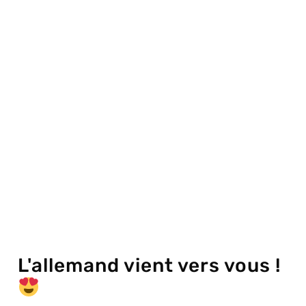
L'allemand vient vers vous !