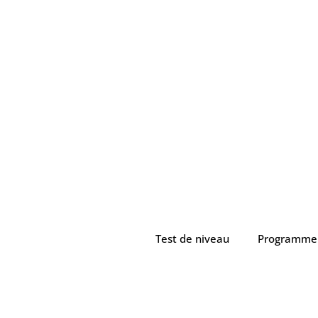
Test de niveau
Programme 