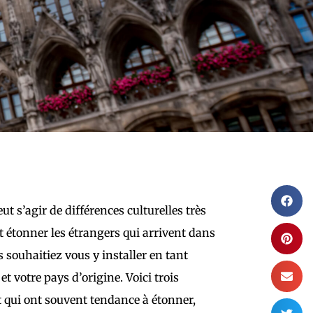
 s’agir de différences culturelles très
t étonner les étrangers qui arrivent dans
 souhaitiez vous y installer en tant
t votre pays d’origine. Voici trois
 qui ont souvent tendance à étonner,