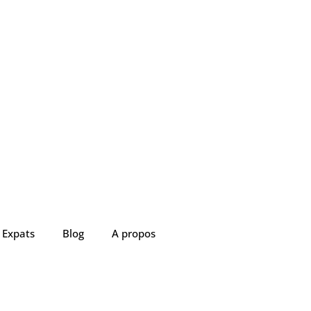
Expats
Blog
A propos