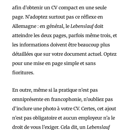
afin d’obtenir un CV compact en une seule
page. N’adoptez surtout pas ce réflexe en
Allemagne : en général, le
Lebenslauf
doit
atteindre les deux pages, parfois même trois, et
les informations doivent être beaucoup plus
détaillées que sur votre document actuel. Optez
pour une mise en page simple et sans
fioritures.
En outre, même si la pratique n’est pas
omniprésente en francophonie, n’oubliez pas
d’inclure une photo à votre CV. Certes, cet ajout
n’est pas obligatoire et aucun employeur n’a le
droit de vous l’exiger. Cela dit, un
Lebenslauf