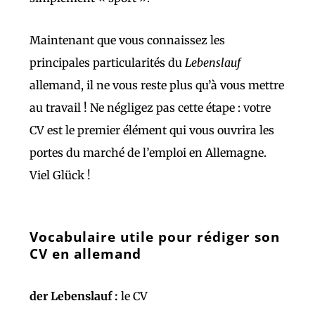
Maintenant que vous connaissez les
principales particularités du
Lebenslauf
allemand, il ne vous reste plus qu’à vous mettre
au travail ! Ne négligez pas cette étape : votre
CV est le premier élément qui vous ouvrira les
portes du marché de l’emploi en Allemagne.
Viel Glück !
Vocabulaire utile pour rédiger son
CV en allemand
der Lebenslauf :
le CV