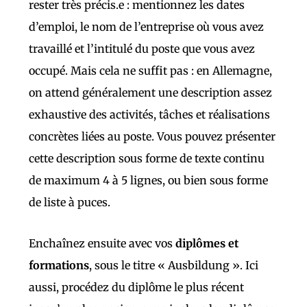
rester très précis.e : mentionnez les dates
d’emploi, le nom de l’entreprise où vous avez
travaillé et l’intitulé du poste que vous avez
occupé. Mais cela ne suffit pas : en Allemagne,
on attend généralement une description assez
exhaustive des activités, tâches et réalisations
concrètes liées au poste. Vous pouvez présenter
cette description sous forme de texte continu
de maximum 4 à 5 lignes, ou bien sous forme
de liste à puces.
Enchaînez ensuite avec vos
diplômes et
formations
, sous le titre « Ausbildung ». Ici
aussi, procédez du diplôme le plus récent