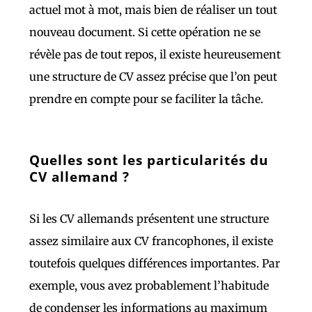
actuel mot à mot, mais bien de réaliser un tout
nouveau document. Si cette opération ne se
révèle pas de tout repos, il existe heureusement
une structure de CV assez précise que l’on peut
prendre en compte pour se faciliter la tâche.
Quelles sont les particularités du
CV allemand ?
Si les CV allemands présentent une structure
assez similaire aux CV francophones, il existe
toutefois quelques différences importantes. Par
exemple, vous avez probablement l’habitude
de condenser les informations au maximum