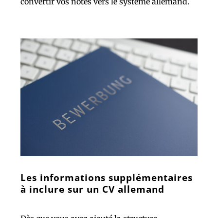
convertir vos notes vers le système allemand.
Les informations supplémentaires
à inclure sur un CV allemand