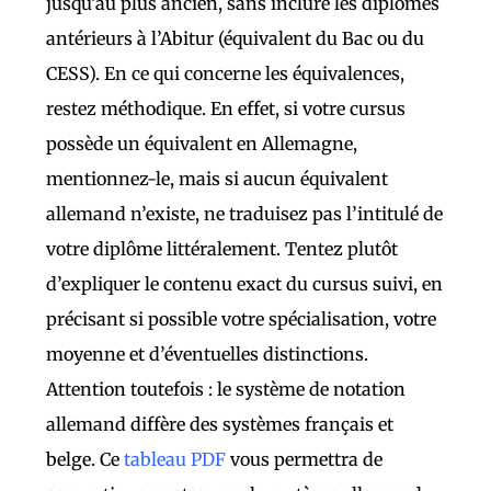
jusqu’au plus ancien, sans inclure les diplômes
antérieurs à l’Abitur (équivalent du Bac ou du
CESS). En ce qui concerne les équivalences,
restez méthodique. En effet, si votre cursus
possède un équivalent en Allemagne,
mentionnez-le, mais si aucun équivalent
allemand n’existe, ne traduisez pas l’intitulé de
votre diplôme littéralement. Tentez plutôt
d’expliquer le contenu exact du cursus suivi, en
précisant si possible votre spécialisation, votre
moyenne et d’éventuelles distinctions.
Attention toutefois : le système de notation
allemand diffère des systèmes français et
belge. Ce
tableau PDF
vous permettra de