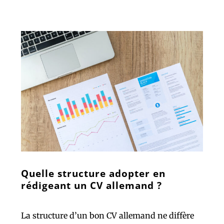
Quelle structure adopter en
rédigeant un CV allemand ?
La structure d’un bon CV allemand ne diffère