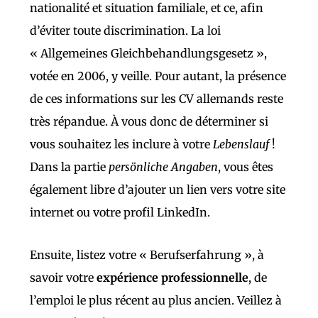
nationalité et situation familiale, et ce, afin
d’éviter toute discrimination. La loi
« Allgemeines Gleichbehandlungsgesetz »,
votée en 2006, y veille. Pour autant, la présence
de ces informations sur les CV allemands reste
très répandue. À vous donc de déterminer si
vous souhaitez les inclure à votre
Lebenslauf
!
Dans la partie
persönliche Angaben
, vous êtes
également libre d’ajouter un lien vers votre site
internet ou votre profil LinkedIn.
Ensuite, listez votre « Berufserfahrung », à
savoir votre
expérience professionnelle
, de
l’emploi le plus récent au plus ancien. Veillez à