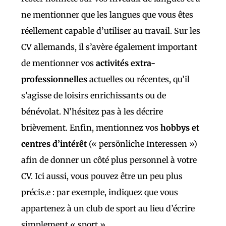
ne mentionner que les langues que vous êtes
réellement capable d’utiliser au travail. Sur les
CV allemands, il s’avère également important
de mentionner vos
activités extra-
professionnelles
actuelles ou récentes, qu’il
s’agisse de loisirs enrichissants ou de
bénévolat. N’hésitez pas à les décrire
brièvement. Enfin, mentionnez vos
hobbys et
centres d’intérêt
(« persönliche Interessen »)
afin de donner un côté plus personnel à votre
CV. Ici aussi, vous pouvez être un peu plus
précis.e : par exemple, indiquez que vous
appartenez à un club de sport au lieu d’écrire
simplement « sport ».