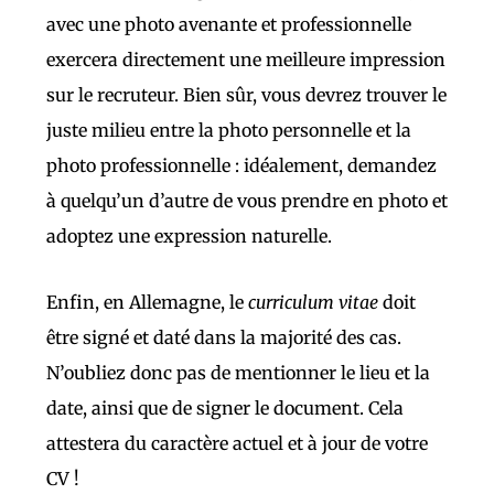
avec une photo avenante et professionnelle
exercera directement une meilleure impression
sur le recruteur. Bien sûr, vous devrez trouver le
juste milieu entre la photo personnelle et la
photo professionnelle : idéalement, demandez
à quelqu’un d’autre de vous prendre en photo et
adoptez une expression naturelle.
Enfin, en Allemagne, le
curriculum vitae
doit
être signé et daté dans la majorité des cas.
N’oubliez donc pas de mentionner le lieu et la
date, ainsi que de signer le document. Cela
attestera du caractère actuel et à jour de votre
CV !