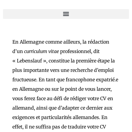
En Allemagne comme ailleurs, la rédaction
d’un
curriculum vitae
professionnel, dit
« Lebenslauf », constitue la première étape la
plus importante vers une recherche d’emploi
fructueuse. En tant que francophone expatrié.e
en Allemagne ou sur le point de vous lancer,
vous ferez face au défi de rédiger votre CV en
allemand, ainsi que d’adapter ce dernier aux
exigences et particularités allemandes. En
effet, il ne suffira pas de traduire votre CV