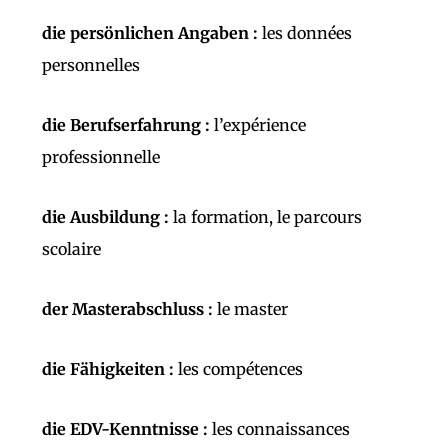
die persönlichen Angaben :
les données
personnelles
die Berufserfahrung :
l’expérience
professionnelle
die Ausbildung :
la formation, le parcours
scolaire
der Masterabschluss :
le master
die Fähigkeiten :
les compétences
die EDV-Kenntnisse :
les connaissances