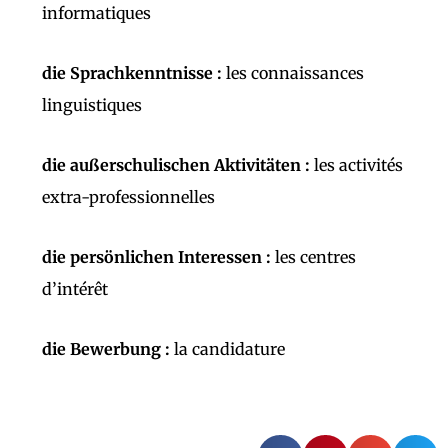
informatiques
die Sprachkenntnisse :
les connaissances
linguistiques
die außerschulischen Aktivitäten :
les activités
extra-professionnelles
die persönlichen Interessen :
les centres
d’intérêt
die Bewerbung :
la candidature