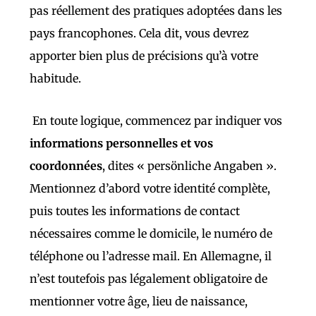
pas réellement des pratiques adoptées dans les
pays francophones. Cela dit, vous devrez
apporter bien plus de précisions qu’à votre
habitude.
En toute logique, commencez par indiquer vos
informations personnelles et vos
coordonnées
, dites « persönliche Angaben ».
Mentionnez d’abord votre identité complète,
puis toutes les informations de contact
nécessaires comme le domicile, le numéro de
téléphone ou l’adresse mail. En Allemagne, il
n’est toutefois pas légalement obligatoire de
mentionner votre âge, lieu de naissance,